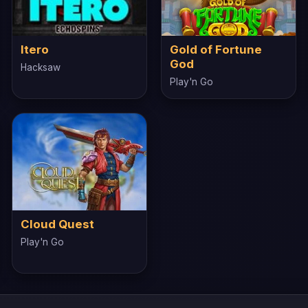
Itero
Gold of Fortune
God
Hacksaw
Play'n Go
Cloud Quest
Play'n Go