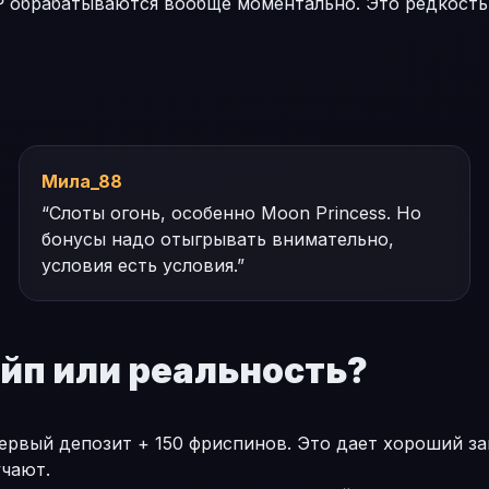
 ₽ обрабатываются вообще моментально. Это редкость
Мила_88
“Слоты огонь, особенно Moon Princess. Но
бонусы надо отыгрывать внимательно,
условия есть условия.”
йп или реальность?
ервый депозит + 150 фриспинов. Это дает хороший за
учают.