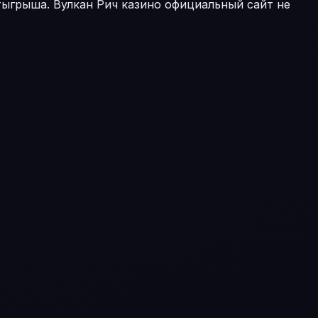
отыгрыша. Вулкан Рич казино официальный сайт не