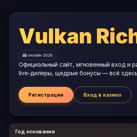
Vulkan Ric
🎰 онлайн 2026
Официальный сайт, мгновенный вход и р
live-дилеры, щедрые бонусы — всё здесь
Регистрация
Вход в казино
Год основания