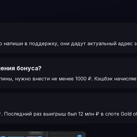
?
о напиши в поддержку, они дадут актуальный адрес з
чения бонуса?
пины, нужно внести не менее 1000 ₽. Кэшбэк начисляе
 Последний раз выигрыш был 12 млн ₽ в слоте Gold of