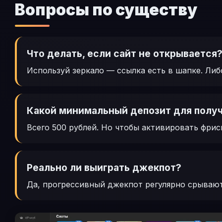
Вопросы по существу
Что делать, если сайт не открывается
Используй зеркало — ссылка есть в шапке. Либ
Какой минимальный депозит для полу
Всего 500 рублей. Но чтобы активировать фрис
Реально ли выиграть джекпот?
Да, прогрессивный джекпот регулярно срывают.